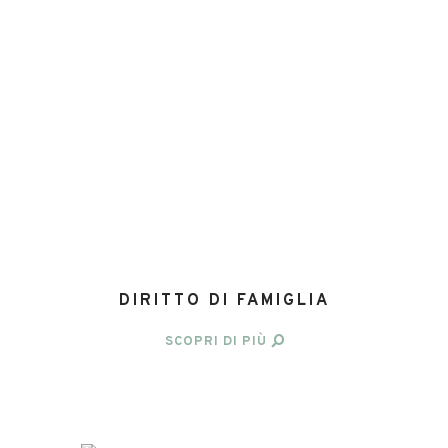
DIRITTO DI FAMIGLIA
SCOPRI DI PIÙ