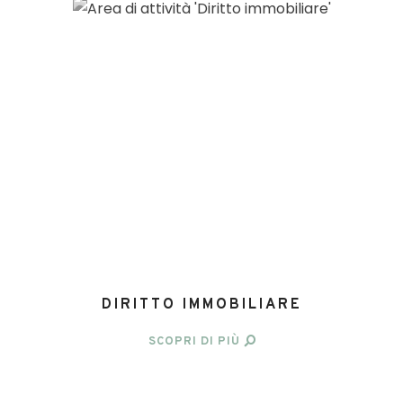
DIRITTO IMMOBILIARE
SCOPRI DI PIÙ