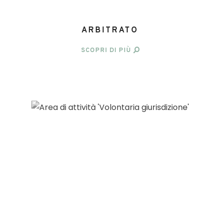
ARBITRATO
SCOPRI DI PIÙ