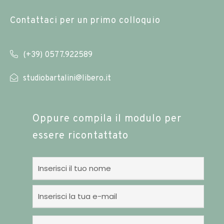
Contattaci per un primo colloquio
(+39) 0577.922589
studiobartalini@libero.it
Oppure compila il modulo per
essere ricontattato