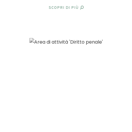
SCOPRI DI PIÙ